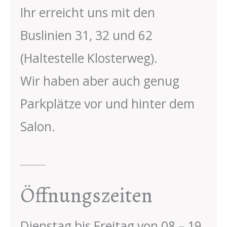
Ihr erreicht uns mit den
Buslinien 31, 32 und 62
(Haltestelle Klosterweg).
Wir haben aber auch genug
Parkplätze vor und hinter dem
Salon.
Öffnungszeiten
Dienstag bis Freitag von 08 – 19