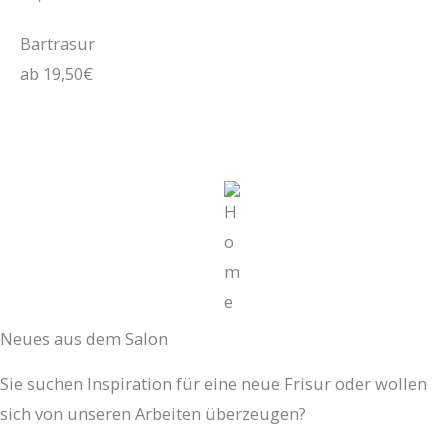
Bartrasur
ab 19,50€
Neues aus dem Salon
Sie suchen Inspiration für eine neue Frisur oder wollen
sich von unseren Arbeiten überzeugen?