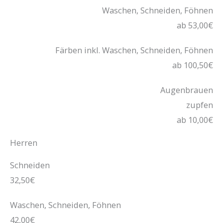
Waschen, Schneiden, Föhnen
ab 53,00€
Färben inkl. Waschen, Schneiden, Föhnen
ab 100,50€
Augenbrauen
zupfen
ab 10,00€
Herren
Schneiden
32,50€
Waschen, Schneiden, Föhnen
42,00€