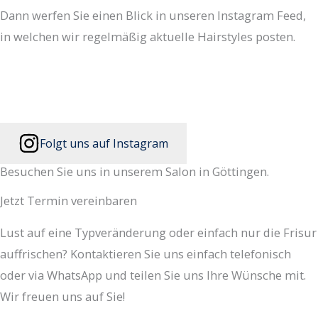
Dann werfen Sie einen Blick in unseren Instagram Feed,
in welchen wir regelmäßig aktuelle Hairstyles posten.
Folgt uns auf Instagram
Besuchen Sie uns in unserem Salon in Göttingen.
Jetzt Termin vereinbaren
Lust auf eine Typveränderung oder einfach nur die Frisur
auffrischen? Kontaktieren Sie uns einfach telefonisch
oder via WhatsApp und teilen Sie uns Ihre Wünsche mit.
Wir freuen uns auf Sie!