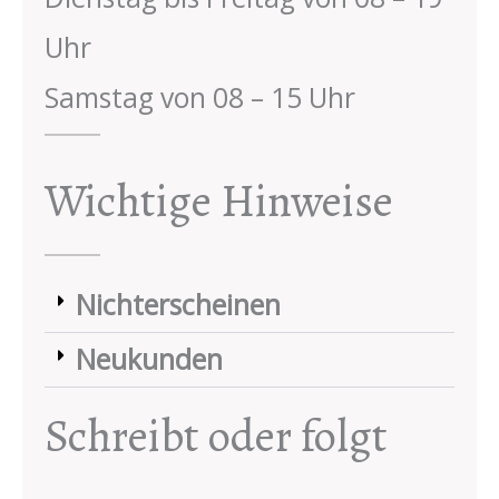
Uhr
Samstag von 08 – 15 Uhr
Wichtige Hinweise
Nichterscheinen
Neukunden
Schreibt oder folgt